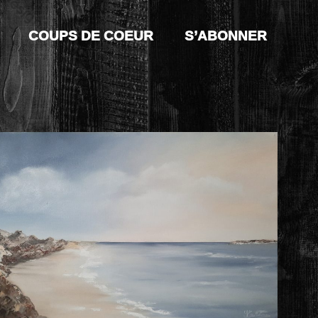
COUPS DE COEUR
S’ABONNER